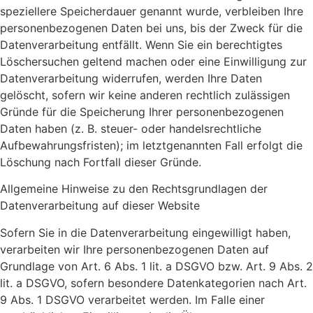
speziellere Speicherdauer genannt wurde, verbleiben Ihre
personenbezogenen Daten bei uns, bis der Zweck für die
Datenverarbeitung entfällt. Wenn Sie ein berechtigtes
Löschersuchen geltend machen oder eine Einwilligung zur
Datenverarbeitung widerrufen, werden Ihre Daten
gelöscht, sofern wir keine anderen rechtlich zulässigen
Gründe für die Speicherung Ihrer personenbezogenen
Daten haben (z. B. steuer- oder handelsrechtliche
Aufbewahrungsfristen); im letztgenannten Fall erfolgt die
Löschung nach Fortfall dieser Gründe.
Allgemeine Hinweise zu den Rechtsgrundlagen der
Datenverarbeitung auf dieser Website
Sofern Sie in die Datenverarbeitung eingewilligt haben,
verarbeiten wir Ihre personenbezogenen Daten auf
Grundlage von Art. 6 Abs. 1 lit. a DSGVO bzw. Art. 9 Abs. 2
lit. a DSGVO, sofern besondere Datenkategorien nach Art.
9 Abs. 1 DSGVO verarbeitet werden. Im Falle einer