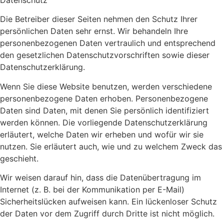
Die Betreiber dieser Seiten nehmen den Schutz Ihrer
persönlichen Daten sehr ernst. Wir behandeln Ihre
personenbezogenen Daten vertraulich und entsprechend
den gesetzlichen Datenschutzvorschriften sowie dieser
Datenschutzerklärung.
Wenn Sie diese Website benutzen, werden verschiedene
personenbezogene Daten erhoben. Personenbezogene
Daten sind Daten, mit denen Sie persönlich identifiziert
werden können. Die vorliegende Datenschutzerklärung
erläutert, welche Daten wir erheben und wofür wir sie
nutzen. Sie erläutert auch, wie und zu welchem Zweck das
geschieht.
Wir weisen darauf hin, dass die Datenübertragung im
Internet (z. B. bei der Kommunikation per E-Mail)
Sicherheitslücken aufweisen kann. Ein lückenloser Schutz
der Daten vor dem Zugriff durch Dritte ist nicht möglich.