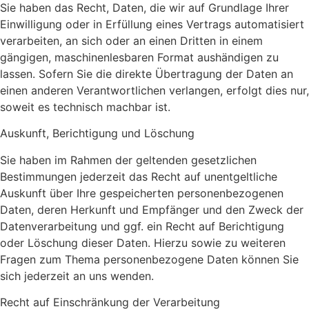
Sie haben das Recht, Daten, die wir auf Grundlage Ihrer
Einwilligung oder in Erfüllung eines Vertrags automatisiert
verarbeiten, an sich oder an einen Dritten in einem
gängigen, maschinenlesbaren Format aushändigen zu
lassen. Sofern Sie die direkte Übertragung der Daten an
einen anderen Verantwortlichen verlangen, erfolgt dies nur,
soweit es technisch machbar ist.
Auskunft, Berichtigung und Löschung
Sie haben im Rahmen der geltenden gesetzlichen
Bestimmungen jederzeit das Recht auf unentgeltliche
Auskunft über Ihre gespeicherten personenbezogenen
Daten, deren Herkunft und Empfänger und den Zweck der
Datenverarbeitung und ggf. ein Recht auf Berichtigung
oder Löschung dieser Daten. Hierzu sowie zu weiteren
Fragen zum Thema personenbezogene Daten können Sie
sich jederzeit an uns wenden.
Recht auf Einschränkung der Verarbeitung