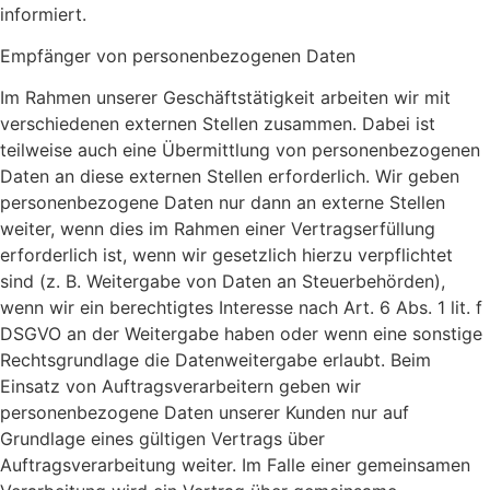
informiert.
Empfänger von personenbezogenen Daten
Im Rahmen unserer Geschäftstätigkeit arbeiten wir mit
verschiedenen externen Stellen zusammen. Dabei ist
teilweise auch eine Übermittlung von personenbezogenen
Daten an diese externen Stellen erforderlich. Wir geben
personenbezogene Daten nur dann an externe Stellen
weiter, wenn dies im Rahmen einer Vertragserfüllung
erforderlich ist, wenn wir gesetzlich hierzu verpflichtet
sind (z. B. Weitergabe von Daten an Steuerbehörden),
wenn wir ein berechtigtes Interesse nach Art. 6 Abs. 1 lit. f
DSGVO an der Weitergabe haben oder wenn eine sonstige
Rechtsgrundlage die Datenweitergabe erlaubt. Beim
Einsatz von Auftragsverarbeitern geben wir
personenbezogene Daten unserer Kunden nur auf
Grundlage eines gültigen Vertrags über
Auftragsverarbeitung weiter. Im Falle einer gemeinsamen