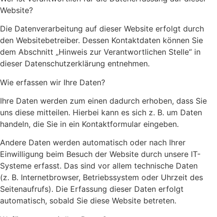
Website?
Die Datenverarbeitung auf dieser Website erfolgt durch
den Websitebetreiber. Dessen Kontaktdaten können Sie
dem Abschnitt „Hinweis zur Verantwortlichen Stelle“ in
dieser Datenschutzerklärung entnehmen.
Wie erfassen wir Ihre Daten?
Ihre Daten werden zum einen dadurch erhoben, dass Sie
uns diese mitteilen. Hierbei kann es sich z. B. um Daten
handeln, die Sie in ein Kontaktformular eingeben.
Andere Daten werden automatisch oder nach Ihrer
Einwilligung beim Besuch der Website durch unsere IT-
Systeme erfasst. Das sind vor allem technische Daten
(z. B. Internetbrowser, Betriebssystem oder Uhrzeit des
Seitenaufrufs). Die Erfassung dieser Daten erfolgt
automatisch, sobald Sie diese Website betreten.