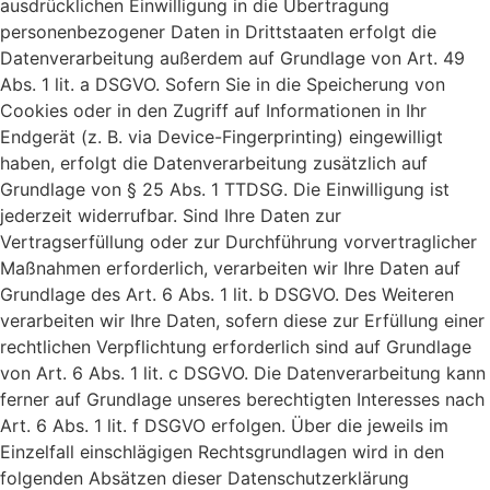
ausdrücklichen Einwilligung in die Übertragung
personenbezogener Daten in Drittstaaten erfolgt die
Datenverarbeitung außerdem auf Grundlage von Art. 49
Abs. 1 lit. a DSGVO. Sofern Sie in die Speicherung von
Cookies oder in den Zugriff auf Informationen in Ihr
Endgerät (z. B. via Device-Fingerprinting) eingewilligt
haben, erfolgt die Datenverarbeitung zusätzlich auf
Grundlage von § 25 Abs. 1 TTDSG. Die Einwilligung ist
jederzeit widerrufbar. Sind Ihre Daten zur
Vertragserfüllung oder zur Durchführung vorvertraglicher
Maßnahmen erforderlich, verarbeiten wir Ihre Daten auf
Grundlage des Art. 6 Abs. 1 lit. b DSGVO. Des Weiteren
verarbeiten wir Ihre Daten, sofern diese zur Erfüllung einer
rechtlichen Verpflichtung erforderlich sind auf Grundlage
von Art. 6 Abs. 1 lit. c DSGVO. Die Datenverarbeitung kann
ferner auf Grundlage unseres berechtigten Interesses nach
Art. 6 Abs. 1 lit. f DSGVO erfolgen. Über die jeweils im
Einzelfall einschlägigen Rechtsgrundlagen wird in den
folgenden Absätzen dieser Datenschutzerklärung