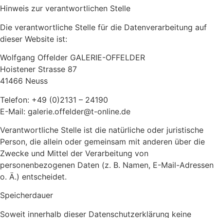
Hinweis zur verantwortlichen Stelle
Die verantwortliche Stelle für die Datenverarbeitung auf
dieser Website ist:
Wolfgang Offelder GALERIE-OFFELDER
Hoistener Strasse 87
41466 Neuss
Telefon: +49 (0)2131 – 24190
E-Mail: galerie.offelder@t-online.de
Verantwortliche Stelle ist die natürliche oder juristische
Person, die allein oder gemeinsam mit anderen über die
Zwecke und Mittel der Verarbeitung von
personenbezogenen Daten (z. B. Namen, E-Mail-Adressen
o. Ä.) entscheidet.
Speicherdauer
Soweit innerhalb dieser Datenschutzerklärung keine