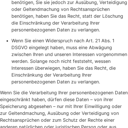
benötigen, Sie sie jedoch zur Ausübung, Verteidigung
oder Geltendmachung von Rechtsansprüchen
benötigen, haben Sie das Recht, statt der Löschung
die Einschränkung der Verarbeitung Ihrer
personenbezogenen Daten zu verlangen.
Wenn Sie einen Widerspruch nach Art. 21 Abs. 1
DSGVO eingelegt haben, muss eine Abwägung
zwischen Ihren und unseren Interessen vorgenommen
werden. Solange noch nicht feststeht, wessen
Interessen überwiegen, haben Sie das Recht, die
Einschränkung der Verarbeitung Ihrer
personenbezogenen Daten zu verlangen.
Wenn Sie die Verarbeitung Ihrer personenbezogenen Daten
eingeschränkt haben, dürfen diese Daten – von ihrer
Speicherung abgesehen – nur mit Ihrer Einwilligung oder
zur Geltendmachung, Ausübung oder Verteidigung von
Rechtsansprüchen oder zum Schutz der Rechte einer
anderen natürlichen oder juristischen Person oder aus