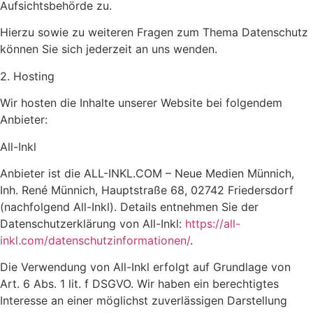
Aufsichtsbehörde zu.
Hierzu sowie zu weiteren Fragen zum Thema Datenschutz
können Sie sich jederzeit an uns wenden.
2. Hosting
Wir hosten die Inhalte unserer Website bei folgendem
Anbieter:
All-Inkl
Anbieter ist die ALL-INKL.COM – Neue Medien Münnich,
Inh. René Münnich, Hauptstraße 68, 02742 Friedersdorf
(nachfolgend All-Inkl). Details entnehmen Sie der
Datenschutzerklärung von All-Inkl:
https://all-
inkl.com/datenschutzinformationen/
.
Die Verwendung von All-Inkl erfolgt auf Grundlage von
Art. 6 Abs. 1 lit. f DSGVO. Wir haben ein berechtigtes
Interesse an einer möglichst zuverlässigen Darstellung