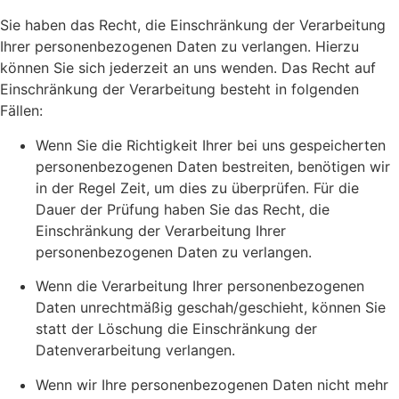
Sie haben das Recht, die Einschränkung der Verarbeitung
Ihrer personenbezogenen Daten zu verlangen. Hierzu
können Sie sich jederzeit an uns wenden. Das Recht auf
Einschränkung der Verarbeitung besteht in folgenden
Fällen:
Wenn Sie die Richtigkeit Ihrer bei uns gespeicherten
personenbezogenen Daten bestreiten, benötigen wir
in der Regel Zeit, um dies zu überprüfen. Für die
Dauer der Prüfung haben Sie das Recht, die
Einschränkung der Verarbeitung Ihrer
personenbezogenen Daten zu verlangen.
Wenn die Verarbeitung Ihrer personenbezogenen
Daten unrechtmäßig geschah/geschieht, können Sie
statt der Löschung die Einschränkung der
Datenverarbeitung verlangen.
Wenn wir Ihre personenbezogenen Daten nicht mehr