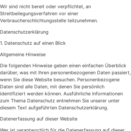
Wir sind nicht bereit oder verpflichtet, an
Streitbeilegungsverfahren vor einer
Verbraucherschlichtungsstelle teilzunehmen.
Datenschutz­erklärung
1. Datenschutz auf einen Blick
Allgemeine Hinweise
Die folgenden Hinweise geben einen einfachen Überblick
darüber, was mit Ihren personenbezogenen Daten passiert,
wenn Sie diese Website besuchen. Personenbezogene
Daten sind alle Daten, mit denen Sie persönlich
identifiziert werden können. Ausführliche Informationen
zum Thema Datenschutz entnehmen Sie unserer unter
diesem Text aufgeführten Datenschutzerklärung.
Datenerfassung auf dieser Website
Wer ist verantwortlich für die Datenerfassung auf dieser