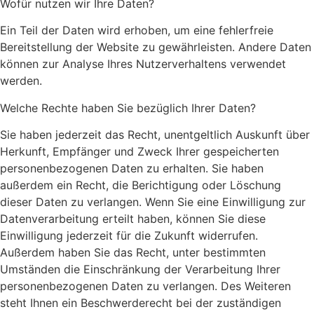
Wofür nutzen wir Ihre Daten?
Ein Teil der Daten wird erhoben, um eine fehlerfreie
Bereitstellung der Website zu gewährleisten. Andere Daten
können zur Analyse Ihres Nutzerverhaltens verwendet
werden.
Welche Rechte haben Sie bezüglich Ihrer Daten?
Sie haben jederzeit das Recht, unentgeltlich Auskunft über
Herkunft, Empfänger und Zweck Ihrer gespeicherten
personenbezogenen Daten zu erhalten. Sie haben
außerdem ein Recht, die Berichtigung oder Löschung
dieser Daten zu verlangen. Wenn Sie eine Einwilligung zur
Datenverarbeitung erteilt haben, können Sie diese
Einwilligung jederzeit für die Zukunft widerrufen.
Außerdem haben Sie das Recht, unter bestimmten
Umständen die Einschränkung der Verarbeitung Ihrer
personenbezogenen Daten zu verlangen. Des Weiteren
steht Ihnen ein Beschwerderecht bei der zuständigen