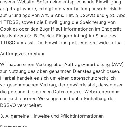
unserer Website. Sofern eine entsprechende Einwilligung
abgefragt wurde, erfolgt die Verarbeitung ausschließlich
auf Grundlage von Art. 6 Abs. 1 lit. a DSGVO und § 25 Abs.
1 TTDSG, soweit die Einwilligung die Speicherung von
Cookies oder den Zugriff auf Informationen im Endgerät
des Nutzers (z. B. Device-Fingerprinting) im Sinne des
TTDSG umfasst. Die Einwilligung ist jederzeit widerrufbar.
Auftragsverarbeitung
Wir haben einen Vertrag über Auftragsverarbeitung (AVV)
zur Nutzung des oben genannten Dienstes geschlossen.
Hierbei handelt es sich um einen datenschutzrechtlich
vorgeschriebenen Vertrag, der gewährleistet, dass dieser
die personenbezogenen Daten unserer Websitebesucher
nur nach unseren Weisungen und unter Einhaltung der
DSGVO verarbeitet.
3. Allgemeine Hinweise und Pflicht­informationen
Datenschutz