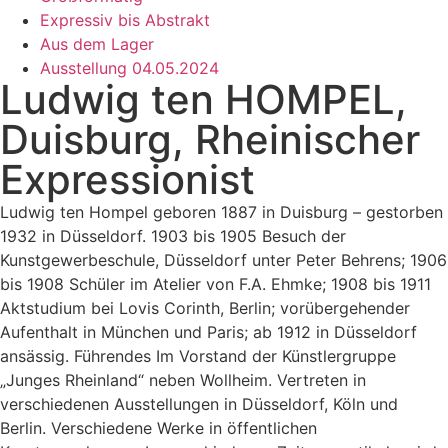
Expressiv bis Abstrakt
Aus dem Lager
Ausstellung 04.05.2024
Ludwig ten HOMPEL,
Duisburg, Rheinischer
Expressionist
Ludwig ten Hompel geboren 1887 in Duisburg – gestorben
1932 in Düsseldorf. 1903 bis 1905 Besuch der
Kunstgewerbeschule, Düsseldorf unter Peter Behrens; 1906
bis 1908 Schüler im Atelier von F.A. Ehmke; 1908 bis 1911
Aktstudium bei Lovis Corinth, Berlin; vorübergehender
Aufenthalt in München und Paris; ab 1912 in Düsseldorf
ansässig. Führendes Im Vorstand der Künstlergruppe
„Junges Rheinland“ neben Wollheim. Vertreten in
verschiedenen Ausstellungen in Düsseldorf, Köln und
Berlin. Verschiedene Werke in öffentlichen