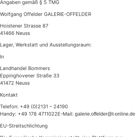
Angaben gemäß § 5 TMG
Wolfgang Offelder GALERIE-OFFELDER
Hoistener Strasse 87
41466 Neuss
Lager, Werkstatt und Ausstellungsraum:
In
Landhandel Bommers
Eppinghovener Straße 33
41472 Neuss
Kontakt
Telefon: +49 (0)2131 – 24190
Handy: +49 178 4711022E-Mail:
galerie.offelder@t-online.de
EU-Streitschlichtung