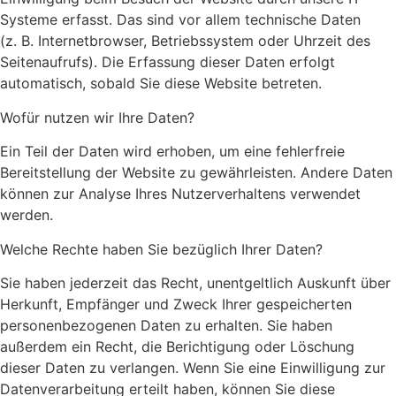
Systeme erfasst. Das sind vor allem technische Daten
(z. B. Internetbrowser, Betriebssystem oder Uhrzeit des
Seitenaufrufs). Die Erfassung dieser Daten erfolgt
automatisch, sobald Sie diese Website betreten.
Wofür nutzen wir Ihre Daten?
Ein Teil der Daten wird erhoben, um eine fehlerfreie
Bereitstellung der Website zu gewährleisten. Andere Daten
können zur Analyse Ihres Nutzerverhaltens verwendet
werden.
Welche Rechte haben Sie bezüglich Ihrer Daten?
Sie haben jederzeit das Recht, unentgeltlich Auskunft über
Herkunft, Empfänger und Zweck Ihrer gespeicherten
personenbezogenen Daten zu erhalten. Sie haben
außerdem ein Recht, die Berichtigung oder Löschung
dieser Daten zu verlangen. Wenn Sie eine Einwilligung zur
Datenverarbeitung erteilt haben, können Sie diese