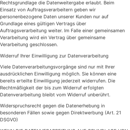
Rechtsgrundlage die Datenweitergabe erlaubt. Beim
Einsatz von Auftragsverarbeitern geben wir
personenbezogene Daten unserer Kunden nur auf
Grundlage eines gültigen Vertrags über
Auftragsverarbeitung weiter. Im Falle einer gemeinsamen
Verarbeitung wird ein Vertrag über gemeinsame
Verarbeitung geschlossen.
Widerruf Ihrer Einwilligung zur Datenverarbeitung
Viele Datenverarbeitungsvorgänge sind nur mit Ihrer
ausdrücklichen Einwilligung möglich. Sie können eine
bereits erteilte Einwilligung jederzeit widerrufen. Die
Rechtmäßigkeit der bis zum Widerruf erfolgten
Datenverarbeitung bleibt vom Widerruf unberührt.
Widerspruchsrecht gegen die Datenerhebung in
besonderen Fällen sowie gegen Direktwerbung (Art. 21
DSGVO)