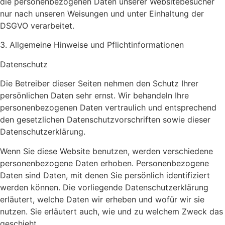
die personenbezogenen Daten unserer Websitebesucher
nur nach unseren Weisungen und unter Einhaltung der
DSGVO verarbeitet.
3. Allgemeine Hinweise und Pflicht­informationen
Datenschutz
Die Betreiber dieser Seiten nehmen den Schutz Ihrer
persönlichen Daten sehr ernst. Wir behandeln Ihre
personenbezogenen Daten vertraulich und entsprechend
den gesetzlichen Datenschutzvorschriften sowie dieser
Datenschutzerklärung.
Wenn Sie diese Website benutzen, werden verschiedene
personenbezogene Daten erhoben. Personenbezogene
Daten sind Daten, mit denen Sie persönlich identifiziert
werden können. Die vorliegende Datenschutzerklärung
erläutert, welche Daten wir erheben und wofür wir sie
nutzen. Sie erläutert auch, wie und zu welchem Zweck das
geschieht.