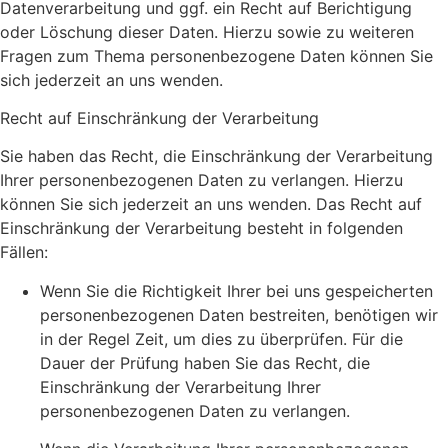
Datenverarbeitung und ggf. ein Recht auf Berichtigung
oder Löschung dieser Daten. Hierzu sowie zu weiteren
Fragen zum Thema personenbezogene Daten können Sie
sich jederzeit an uns wenden.
Recht auf Einschränkung der Verarbeitung
Sie haben das Recht, die Einschränkung der Verarbeitung
Ihrer personenbezogenen Daten zu verlangen. Hierzu
können Sie sich jederzeit an uns wenden. Das Recht auf
Einschränkung der Verarbeitung besteht in folgenden
Fällen:
Wenn Sie die Richtigkeit Ihrer bei uns gespeicherten
personenbezogenen Daten bestreiten, benötigen wir
in der Regel Zeit, um dies zu überprüfen. Für die
Dauer der Prüfung haben Sie das Recht, die
Einschränkung der Verarbeitung Ihrer
personenbezogenen Daten zu verlangen.