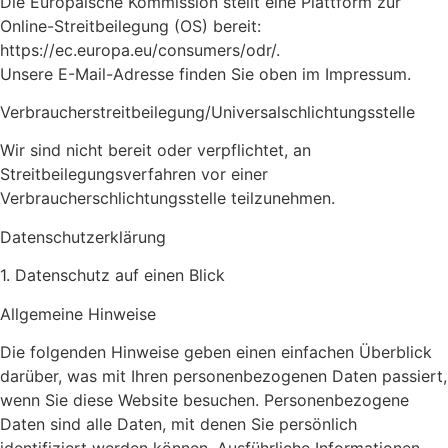
Die Europäische Kommission stellt eine Plattform zur
Online-Streitbeilegung (OS) bereit:
https://ec.europa.eu/consumers/odr/.
Unsere E-Mail-Adresse finden Sie oben im Impressum.
Verbraucherstreitbeilegung/Universalschlichtungsstelle
Wir sind nicht bereit oder verpflichtet, an
Streitbeilegungsverfahren vor einer
Verbraucherschlichtungsstelle teilzunehmen.
Datenschutz­erklärung
1. Datenschutz auf einen Blick
Allgemeine Hinweise
Die folgenden Hinweise geben einen einfachen Überblick
darüber, was mit Ihren personenbezogenen Daten passiert,
wenn Sie diese Website besuchen. Personenbezogene
Daten sind alle Daten, mit denen Sie persönlich