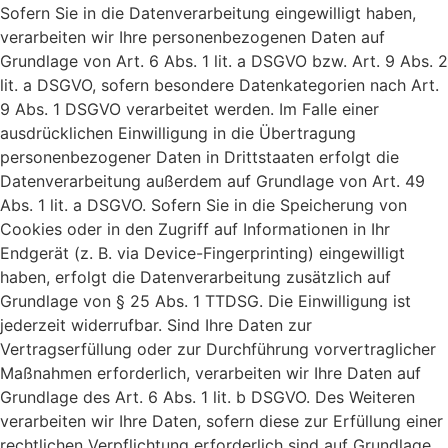
Sofern Sie in die Datenverarbeitung eingewilligt haben,
verarbeiten wir Ihre personenbezogenen Daten auf
Grundlage von Art. 6 Abs. 1 lit. a DSGVO bzw. Art. 9 Abs. 2
lit. a DSGVO, sofern besondere Datenkategorien nach Art.
9 Abs. 1 DSGVO verarbeitet werden. Im Falle einer
ausdrücklichen Einwilligung in die Übertragung
personenbezogener Daten in Drittstaaten erfolgt die
Datenverarbeitung außerdem auf Grundlage von Art. 49
Abs. 1 lit. a DSGVO. Sofern Sie in die Speicherung von
Cookies oder in den Zugriff auf Informationen in Ihr
Endgerät (z. B. via Device-Fingerprinting) eingewilligt
haben, erfolgt die Datenverarbeitung zusätzlich auf
Grundlage von § 25 Abs. 1 TTDSG. Die Einwilligung ist
jederzeit widerrufbar. Sind Ihre Daten zur
Vertragserfüllung oder zur Durchführung vorvertraglicher
Maßnahmen erforderlich, verarbeiten wir Ihre Daten auf
Grundlage des Art. 6 Abs. 1 lit. b DSGVO. Des Weiteren
verarbeiten wir Ihre Daten, sofern diese zur Erfüllung einer
rechtlichen Verpflichtung erforderlich sind auf Grundlage