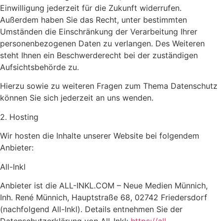
Einwilligung jederzeit für die Zukunft widerrufen.
Außerdem haben Sie das Recht, unter bestimmten
Umständen die Einschränkung der Verarbeitung Ihrer
personenbezogenen Daten zu verlangen. Des Weiteren
steht Ihnen ein Beschwerderecht bei der zuständigen
Aufsichtsbehörde zu.
Hierzu sowie zu weiteren Fragen zum Thema Datenschutz
können Sie sich jederzeit an uns wenden.
2. Hosting
Wir hosten die Inhalte unserer Website bei folgendem
Anbieter:
All-Inkl
Anbieter ist die ALL-INKL.COM – Neue Medien Münnich,
Inh. René Münnich, Hauptstraße 68, 02742 Friedersdorf
(nachfolgend All-Inkl). Details entnehmen Sie der
Datenschutzerklärung von All-Inkl:
https://all-