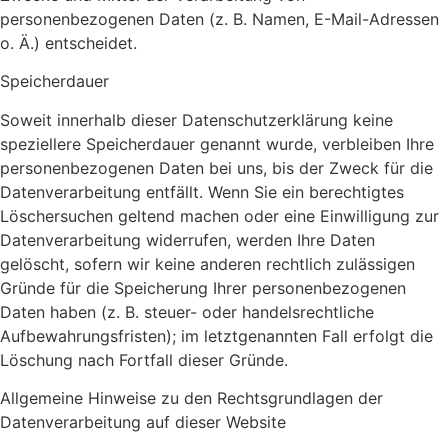
personenbezogenen Daten (z. B. Namen, E-Mail-Adressen
o. Ä.) entscheidet.
Speicherdauer
Soweit innerhalb dieser Datenschutzerklärung keine
speziellere Speicherdauer genannt wurde, verbleiben Ihre
personenbezogenen Daten bei uns, bis der Zweck für die
Datenverarbeitung entfällt. Wenn Sie ein berechtigtes
Löschersuchen geltend machen oder eine Einwilligung zur
Datenverarbeitung widerrufen, werden Ihre Daten
gelöscht, sofern wir keine anderen rechtlich zulässigen
Gründe für die Speicherung Ihrer personenbezogenen
Daten haben (z. B. steuer- oder handelsrechtliche
Aufbewahrungsfristen); im letztgenannten Fall erfolgt die
Löschung nach Fortfall dieser Gründe.
Allgemeine Hinweise zu den Rechtsgrundlagen der
Datenverarbeitung auf dieser Website