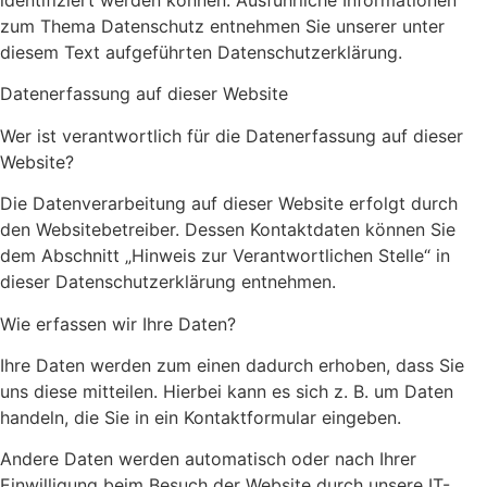
identifiziert werden können. Ausführliche Informationen
zum Thema Datenschutz entnehmen Sie unserer unter
diesem Text aufgeführten Datenschutzerklärung.
Datenerfassung auf dieser Website
Wer ist verantwortlich für die Datenerfassung auf dieser
Website?
Die Datenverarbeitung auf dieser Website erfolgt durch
den Websitebetreiber. Dessen Kontaktdaten können Sie
dem Abschnitt „Hinweis zur Verantwortlichen Stelle“ in
dieser Datenschutzerklärung entnehmen.
Wie erfassen wir Ihre Daten?
Ihre Daten werden zum einen dadurch erhoben, dass Sie
uns diese mitteilen. Hierbei kann es sich z. B. um Daten
handeln, die Sie in ein Kontaktformular eingeben.
Andere Daten werden automatisch oder nach Ihrer
Einwilligung beim Besuch der Website durch unsere IT-