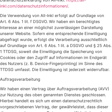
inkl.com/datenschutzinformationen/
.
Die Verwendung von All-Inkl erfolgt auf Grundlage von
Art. 6 Abs. 1 lit. f DSGVO. Wir haben ein berechtigtes
Interesse an einer möglichst zuverlässigen Darstellung
unserer Website. Sofern eine entsprechende Einwilligung
abgefragt wurde, erfolgt die Verarbeitung ausschließlich
auf Grundlage von Art. 6 Abs. 1 lit. a DSGVO und § 25 Abs.
1 TTDSG, soweit die Einwilligung die Speicherung von
Cookies oder den Zugriff auf Informationen im Endgerät
des Nutzers (z. B. Device-Fingerprinting) im Sinne des
TTDSG umfasst. Die Einwilligung ist jederzeit widerrufbar.
Auftragsverarbeitung
Wir haben einen Vertrag über Auftragsverarbeitung (AVV)
zur Nutzung des oben genannten Dienstes geschlossen.
Hierbei handelt es sich um einen datenschutzrechtlich
vorgeschriebenen Vertrag, der gewährleistet, dass dieser