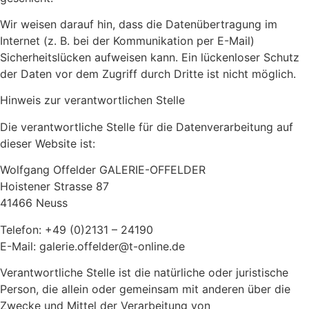
Wir weisen darauf hin, dass die Datenübertragung im
Internet (z. B. bei der Kommunikation per E-Mail)
Sicherheitslücken aufweisen kann. Ein lückenloser Schutz
der Daten vor dem Zugriff durch Dritte ist nicht möglich.
Hinweis zur verantwortlichen Stelle
Die verantwortliche Stelle für die Datenverarbeitung auf
dieser Website ist:
Wolfgang Offelder GALERIE-OFFELDER
Hoistener Strasse 87
41466 Neuss
Telefon: +49 (0)2131 – 24190
E-Mail: galerie.offelder@t-online.de
Verantwortliche Stelle ist die natürliche oder juristische
Person, die allein oder gemeinsam mit anderen über die
Zwecke und Mittel der Verarbeitung von