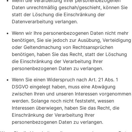
Wenn die Verarbeitung Ihrer personenbezogenen
Daten unrechtmäßig geschah/geschieht, können Sie
statt der Löschung die Einschränkung der
Datenverarbeitung verlangen.
Wenn wir Ihre personenbezogenen Daten nicht mehr
benötigen, Sie sie jedoch zur Ausübung, Verteidigung
oder Geltendmachung von Rechtsansprüchen
benötigen, haben Sie das Recht, statt der Löschung
die Einschränkung der Verarbeitung Ihrer
personenbezogenen Daten zu verlangen.
Wenn Sie einen Widerspruch nach Art. 21 Abs. 1
DSGVO eingelegt haben, muss eine Abwägung
zwischen Ihren und unseren Interessen vorgenommen
werden. Solange noch nicht feststeht, wessen
Interessen überwiegen, haben Sie das Recht, die
Einschränkung der Verarbeitung Ihrer
personenbezogenen Daten zu verlangen.