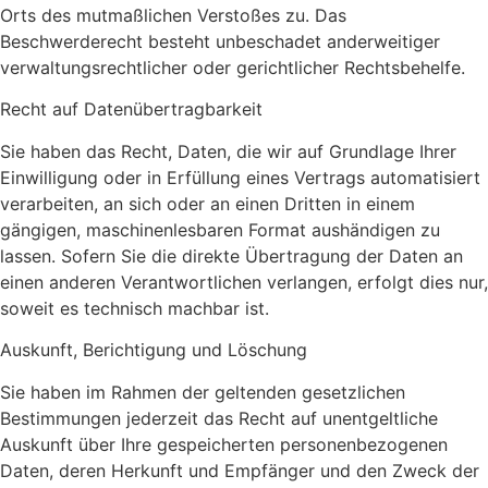
Orts des mutmaßlichen Verstoßes zu. Das
Beschwerderecht besteht unbeschadet anderweitiger
verwaltungsrechtlicher oder gerichtlicher Rechtsbehelfe.
Recht auf Daten­übertrag­barkeit
Sie haben das Recht, Daten, die wir auf Grundlage Ihrer
Einwilligung oder in Erfüllung eines Vertrags automatisiert
verarbeiten, an sich oder an einen Dritten in einem
gängigen, maschinenlesbaren Format aushändigen zu
lassen. Sofern Sie die direkte Übertragung der Daten an
einen anderen Verantwortlichen verlangen, erfolgt dies nur,
soweit es technisch machbar ist.
Auskunft, Berichtigung und Löschung
Sie haben im Rahmen der geltenden gesetzlichen
Bestimmungen jederzeit das Recht auf unentgeltliche
Auskunft über Ihre gespeicherten personenbezogenen
Daten, deren Herkunft und Empfänger und den Zweck der