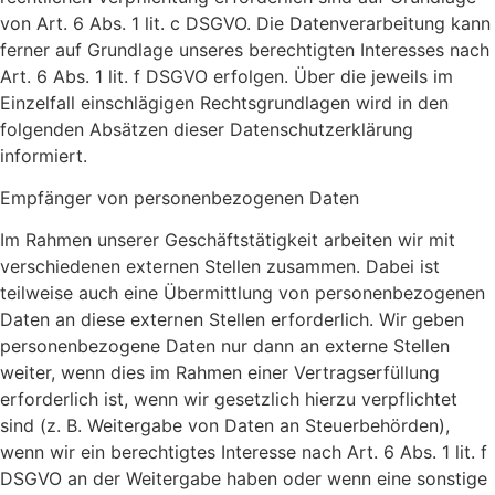
von Art. 6 Abs. 1 lit. c DSGVO. Die Datenverarbeitung kann
ferner auf Grundlage unseres berechtigten Interesses nach
Art. 6 Abs. 1 lit. f DSGVO erfolgen. Über die jeweils im
Einzelfall einschlägigen Rechtsgrundlagen wird in den
folgenden Absätzen dieser Datenschutzerklärung
informiert.
Empfänger von personenbezogenen Daten
Im Rahmen unserer Geschäftstätigkeit arbeiten wir mit
verschiedenen externen Stellen zusammen. Dabei ist
teilweise auch eine Übermittlung von personenbezogenen
Daten an diese externen Stellen erforderlich. Wir geben
personenbezogene Daten nur dann an externe Stellen
weiter, wenn dies im Rahmen einer Vertragserfüllung
erforderlich ist, wenn wir gesetzlich hierzu verpflichtet
sind (z. B. Weitergabe von Daten an Steuerbehörden),
wenn wir ein berechtigtes Interesse nach Art. 6 Abs. 1 lit. f
DSGVO an der Weitergabe haben oder wenn eine sonstige