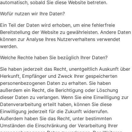
automatisch, sobald Sie diese Website betreten.
Wofür nutzen wir Ihre Daten?
Ein Teil der Daten wird erhoben, um eine fehlerfreie
Bereitstellung der Website zu gewährleisten. Andere Daten
können zur Analyse Ihres Nutzerverhaltens verwendet
werden.
Welche Rechte haben Sie bezüglich Ihrer Daten?
Sie haben jederzeit das Recht, unentgeltlich Auskunft über
Herkunft, Empfänger und Zweck Ihrer gespeicherten
personenbezogenen Daten zu erhalten. Sie haben
außerdem ein Recht, die Berichtigung oder Löschung
dieser Daten zu verlangen. Wenn Sie eine Einwilligung zur
Datenverarbeitung erteilt haben, können Sie diese
Einwilligung jederzeit für die Zukunft widerrufen.
Außerdem haben Sie das Recht, unter bestimmten
Umständen die Einschränkung der Verarbeitung Ihrer