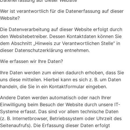
Datenerfassung auf dieser Website
Wer ist verantwortlich für die Datenerfassung auf dieser
Website?
Die Datenverarbeitung auf dieser Website erfolgt durch
den Websitebetreiber. Dessen Kontaktdaten können Sie
dem Abschnitt „Hinweis zur Verantwortlichen Stelle“ in
dieser Datenschutzerklärung entnehmen.
Wie erfassen wir Ihre Daten?
Ihre Daten werden zum einen dadurch erhoben, dass Sie
uns diese mitteilen. Hierbei kann es sich z. B. um Daten
handeln, die Sie in ein Kontaktformular eingeben.
Andere Daten werden automatisch oder nach Ihrer
Einwilligung beim Besuch der Website durch unsere IT-
Systeme erfasst. Das sind vor allem technische Daten
(z. B. Internetbrowser, Betriebssystem oder Uhrzeit des
Seitenaufrufs). Die Erfassung dieser Daten erfolgt