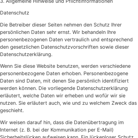
3. Allgemeine Hinweise und Pflicht­informationen
Datenschutz
Die Betreiber dieser Seiten nehmen den Schutz Ihrer
persönlichen Daten sehr ernst. Wir behandeln Ihre
personenbezogenen Daten vertraulich und entsprechend
den gesetzlichen Datenschutzvorschriften sowie dieser
Datenschutzerklärung.
Wenn Sie diese Website benutzen, werden verschiedene
personenbezogene Daten erhoben. Personenbezogene
Daten sind Daten, mit denen Sie persönlich identifiziert
werden können. Die vorliegende Datenschutzerklärung
erläutert, welche Daten wir erheben und wofür wir sie
nutzen. Sie erläutert auch, wie und zu welchem Zweck das
geschieht.
Wir weisen darauf hin, dass die Datenübertragung im
Internet (z. B. bei der Kommunikation per E-Mail)
Sicherheitslücken aufweisen kann. Ein lückenloser Schutz