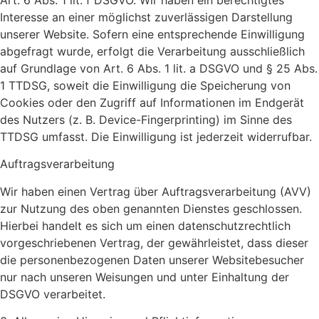
Interesse an einer möglichst zuverlässigen Darstellung
unserer Website. Sofern eine entsprechende Einwilligung
abgefragt wurde, erfolgt die Verarbeitung ausschließlich
auf Grundlage von Art. 6 Abs. 1 lit. a DSGVO und § 25 Abs.
1 TTDSG, soweit die Einwilligung die Speicherung von
Cookies oder den Zugriff auf Informationen im Endgerät
des Nutzers (z. B. Device-Fingerprinting) im Sinne des
TTDSG umfasst. Die Einwilligung ist jederzeit widerrufbar.
Auftragsverarbeitung
Wir haben einen Vertrag über Auftragsverarbeitung (AVV)
zur Nutzung des oben genannten Dienstes geschlossen.
Hierbei handelt es sich um einen datenschutzrechtlich
vorgeschriebenen Vertrag, der gewährleistet, dass dieser
die personenbezogenen Daten unserer Websitebesucher
nur nach unseren Weisungen und unter Einhaltung der
DSGVO verarbeitet.