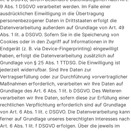
9 Abs. 1 DSGVO verarbeitet werden. Im Falle einer
ausdrücklichen Einwilligung in die Übertragung
personenbezogener Daten in Drittstaaten erfolgt die
Datenverarbeitung außerdem auf Grundlage von Art. 49
Abs. 1 lit. a DSGVO. Sofern Sie in die Speicherung von
Cookies oder in den Zugriff auf Informationen in Ihr
Endgerät (z. B. via Device-Fingerprinting) eingewilligt
haben, erfolgt die Datenverarbeitung zusätzlich auf
Grundlage von § 25 Abs. 1 TTDSG. Die Einwilligung ist
jederzeit widerrufbar. Sind Ihre Daten zur
Vertragserfüllung oder zur Durchführung vorvertraglicher
Maßnahmen erforderlich, verarbeiten wir Ihre Daten auf
Grundlage des Art. 6 Abs. 1 lit. b DSGVO. Des Weiteren
verarbeiten wir Ihre Daten, sofern diese zur Erfüllung einer
rechtlichen Verpflichtung erforderlich sind auf Grundlage
von Art. 6 Abs. 1 lit. c DSGVO. Die Datenverarbeitung kann
ferner auf Grundlage unseres berechtigten Interesses nach
Art. 6 Abs. 1 lit. f DSGVO erfolgen. Über die jeweils im