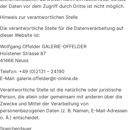
der Daten vor dem Zugriff durch Dritte ist nicht möglich.
Hinweis zur verantwortlichen Stelle
Die verantwortliche Stelle für die Datenverarbeitung auf
dieser Website ist:
Wolfgang Offelder GALERIE-OFFELDER
Hoistener Strasse 87
41466 Neuss
Telefon: +49 (0)2131 – 24190
E-Mail: galerie.offelder@t-online.de
Verantwortliche Stelle ist die natürliche oder juristische
Person, die allein oder gemeinsam mit anderen über die
Zwecke und Mittel der Verarbeitung von
personenbezogenen Daten (z. B. Namen, E-Mail-Adressen
o. Ä.) entscheidet.
Speicherdauer