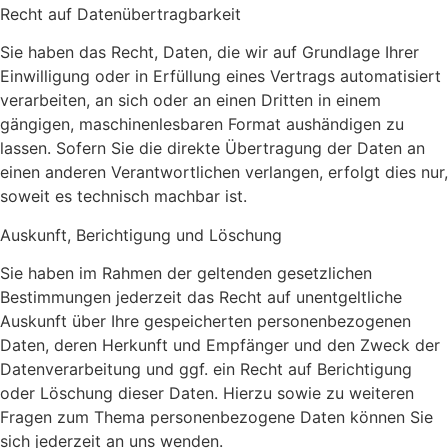
Recht auf Daten­übertrag­barkeit
Sie haben das Recht, Daten, die wir auf Grundlage Ihrer
Einwilligung oder in Erfüllung eines Vertrags automatisiert
verarbeiten, an sich oder an einen Dritten in einem
gängigen, maschinenlesbaren Format aushändigen zu
lassen. Sofern Sie die direkte Übertragung der Daten an
einen anderen Verantwortlichen verlangen, erfolgt dies nur,
soweit es technisch machbar ist.
Auskunft, Berichtigung und Löschung
Sie haben im Rahmen der geltenden gesetzlichen
Bestimmungen jederzeit das Recht auf unentgeltliche
Auskunft über Ihre gespeicherten personenbezogenen
Daten, deren Herkunft und Empfänger und den Zweck der
Datenverarbeitung und ggf. ein Recht auf Berichtigung
oder Löschung dieser Daten. Hierzu sowie zu weiteren
Fragen zum Thema personenbezogene Daten können Sie
sich jederzeit an uns wenden.