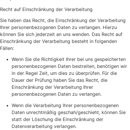
Recht auf Einschränkung der Verarbeitung
Sie haben das Recht, die Einschränkung der Verarbeitung
Ihrer personenbezogenen Daten zu verlangen. Hierzu
können Sie sich jederzeit an uns wenden. Das Recht auf
Einschränkung der Verarbeitung besteht in folgenden
Fällen:
Wenn Sie die Richtigkeit Ihrer bei uns gespeicherten
personenbezogenen Daten bestreiten, benötigen wir
in der Regel Zeit, um dies zu überprüfen. Für die
Dauer der Prüfung haben Sie das Recht, die
Einschränkung der Verarbeitung Ihrer
personenbezogenen Daten zu verlangen.
Wenn die Verarbeitung Ihrer personenbezogenen
Daten unrechtmäßig geschah/geschieht, können Sie
statt der Löschung die Einschränkung der
Datenverarbeitung verlangen.