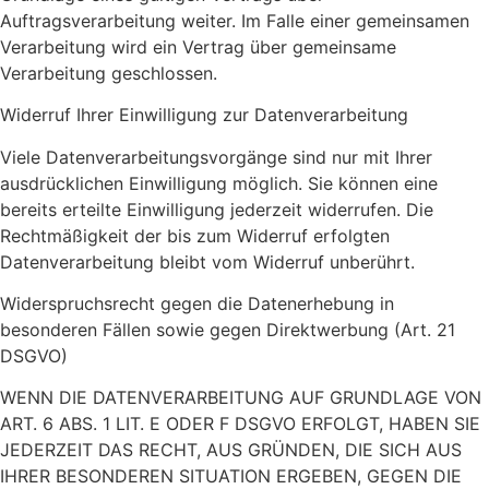
Auftragsverarbeitung weiter. Im Falle einer gemeinsamen
Verarbeitung wird ein Vertrag über gemeinsame
Verarbeitung geschlossen.
Widerruf Ihrer Einwilligung zur Datenverarbeitung
Viele Datenverarbeitungsvorgänge sind nur mit Ihrer
ausdrücklichen Einwilligung möglich. Sie können eine
bereits erteilte Einwilligung jederzeit widerrufen. Die
Rechtmäßigkeit der bis zum Widerruf erfolgten
Datenverarbeitung bleibt vom Widerruf unberührt.
Widerspruchsrecht gegen die Datenerhebung in
besonderen Fällen sowie gegen Direktwerbung (Art. 21
DSGVO)
WENN DIE DATENVERARBEITUNG AUF GRUNDLAGE VON
ART. 6 ABS. 1 LIT. E ODER F DSGVO ERFOLGT, HABEN SIE
JEDERZEIT DAS RECHT, AUS GRÜNDEN, DIE SICH AUS
IHRER BESONDEREN SITUATION ERGEBEN, GEGEN DIE