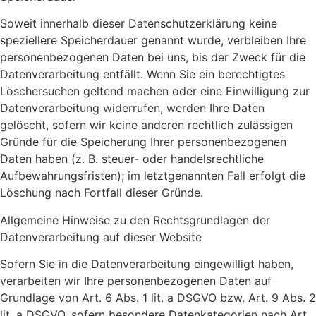
Soweit innerhalb dieser Datenschutzerklärung keine
speziellere Speicherdauer genannt wurde, verbleiben Ihre
personenbezogenen Daten bei uns, bis der Zweck für die
Datenverarbeitung entfällt. Wenn Sie ein berechtigtes
Löschersuchen geltend machen oder eine Einwilligung zur
Datenverarbeitung widerrufen, werden Ihre Daten
gelöscht, sofern wir keine anderen rechtlich zulässigen
Gründe für die Speicherung Ihrer personenbezogenen
Daten haben (z. B. steuer- oder handelsrechtliche
Aufbewahrungsfristen); im letztgenannten Fall erfolgt die
Löschung nach Fortfall dieser Gründe.
Allgemeine Hinweise zu den Rechtsgrundlagen der
Datenverarbeitung auf dieser Website
Sofern Sie in die Datenverarbeitung eingewilligt haben,
verarbeiten wir Ihre personenbezogenen Daten auf
Grundlage von Art. 6 Abs. 1 lit. a DSGVO bzw. Art. 9 Abs. 2
lit. a DSGVO, sofern besondere Datenkategorien nach Art.