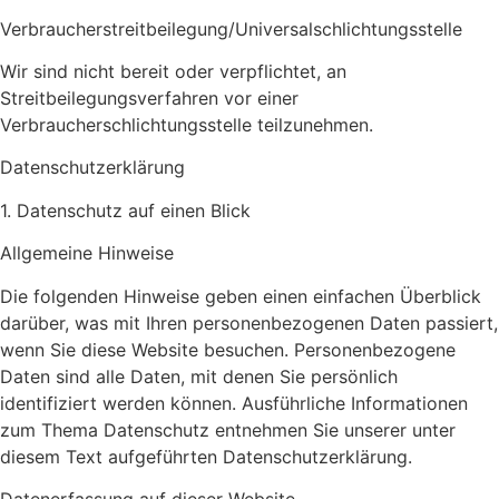
Verbraucherstreitbeilegung/Universalschlichtungsstelle
Wir sind nicht bereit oder verpflichtet, an
Streitbeilegungsverfahren vor einer
Verbraucherschlichtungsstelle teilzunehmen.
Datenschutz­erklärung
1. Datenschutz auf einen Blick
Allgemeine Hinweise
Die folgenden Hinweise geben einen einfachen Überblick
darüber, was mit Ihren personenbezogenen Daten passiert,
wenn Sie diese Website besuchen. Personenbezogene
Daten sind alle Daten, mit denen Sie persönlich
identifiziert werden können. Ausführliche Informationen
zum Thema Datenschutz entnehmen Sie unserer unter
diesem Text aufgeführten Datenschutzerklärung.