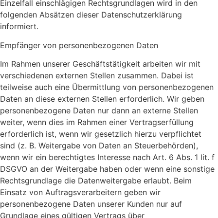
Einzelfall einschlägigen Rechtsgrundlagen wird in den
folgenden Absätzen dieser Datenschutzerklärung
informiert.
Empfänger von personenbezogenen Daten
Im Rahmen unserer Geschäftstätigkeit arbeiten wir mit
verschiedenen externen Stellen zusammen. Dabei ist
teilweise auch eine Übermittlung von personenbezogenen
Daten an diese externen Stellen erforderlich. Wir geben
personenbezogene Daten nur dann an externe Stellen
weiter, wenn dies im Rahmen einer Vertragserfüllung
erforderlich ist, wenn wir gesetzlich hierzu verpflichtet
sind (z. B. Weitergabe von Daten an Steuerbehörden),
wenn wir ein berechtigtes Interesse nach Art. 6 Abs. 1 lit. f
DSGVO an der Weitergabe haben oder wenn eine sonstige
Rechtsgrundlage die Datenweitergabe erlaubt. Beim
Einsatz von Auftragsverarbeitern geben wir
personenbezogene Daten unserer Kunden nur auf
Grundlage eines gültigen Vertrags über