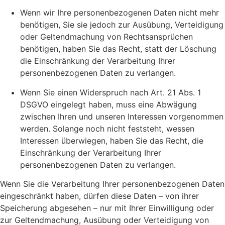
Wenn wir Ihre personenbezogenen Daten nicht mehr
benötigen, Sie sie jedoch zur Ausübung, Verteidigung
oder Geltendmachung von Rechtsansprüchen
benötigen, haben Sie das Recht, statt der Löschung
die Einschränkung der Verarbeitung Ihrer
personenbezogenen Daten zu verlangen.
Wenn Sie einen Widerspruch nach Art. 21 Abs. 1
DSGVO eingelegt haben, muss eine Abwägung
zwischen Ihren und unseren Interessen vorgenommen
werden. Solange noch nicht feststeht, wessen
Interessen überwiegen, haben Sie das Recht, die
Einschränkung der Verarbeitung Ihrer
personenbezogenen Daten zu verlangen.
Wenn Sie die Verarbeitung Ihrer personenbezogenen Daten
eingeschränkt haben, dürfen diese Daten – von ihrer
Speicherung abgesehen – nur mit Ihrer Einwilligung oder
zur Geltendmachung, Ausübung oder Verteidigung von