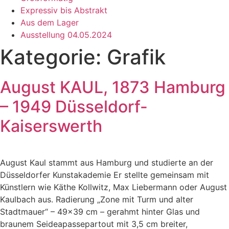
Expressiv bis Abstrakt
Aus dem Lager
Ausstellung 04.05.2024
Kategorie:
Grafik
August KAUL, 1873 Hamburg
– 1949 Düsseldorf-
Kaiserswerth
August Kaul stammt aus Hamburg und studierte an der
Düsseldorfer Kunstakademie Er stellte gemeinsam mit
Künstlern wie Käthe Kollwitz, Max Liebermann oder August
Kaulbach aus. Radierung „Zone mit Turm und alter
Stadtmauer“ – 49×39 cm – gerahmt hinter Glas und
braunem Seideapassepartout mit 3,5 cm breiter,