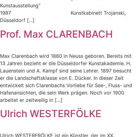
Kunstausstellung“
1987 Kunstkabinett Trojanski,
Düsseldorf […]
Prof. Max CLARENBACH
Max Clarenbach wird 1880 in Neuss geboren. Bereits mit
13 Jahren bezieht er die Düsseldorfer Kunstakademie. H.
Lauenstein und A. Kampf sind seine Lehrer. 1897 besucht
er die Landschaftsklasse von E. Dücker. In dieser Zeit
entwickelt sich Clarenbachs Vorliebe für See-, Fluss- und
Hafenansichten, die sein Werk prägen. Noch vor 1900
arbeitet er zeitweilig in […]
Ulrich WESTERFÖLKE
Ulrich WESTERFRÖLKE ist ein Künstler, der im XX.