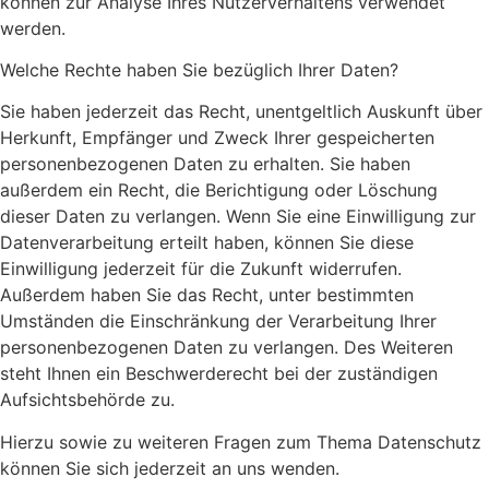
können zur Analyse Ihres Nutzerverhaltens verwendet
werden.
Welche Rechte haben Sie bezüglich Ihrer Daten?
Sie haben jederzeit das Recht, unentgeltlich Auskunft über
Herkunft, Empfänger und Zweck Ihrer gespeicherten
personenbezogenen Daten zu erhalten. Sie haben
außerdem ein Recht, die Berichtigung oder Löschung
dieser Daten zu verlangen. Wenn Sie eine Einwilligung zur
Datenverarbeitung erteilt haben, können Sie diese
Einwilligung jederzeit für die Zukunft widerrufen.
Außerdem haben Sie das Recht, unter bestimmten
Umständen die Einschränkung der Verarbeitung Ihrer
personenbezogenen Daten zu verlangen. Des Weiteren
steht Ihnen ein Beschwerderecht bei der zuständigen
Aufsichtsbehörde zu.
Hierzu sowie zu weiteren Fragen zum Thema Datenschutz
können Sie sich jederzeit an uns wenden.