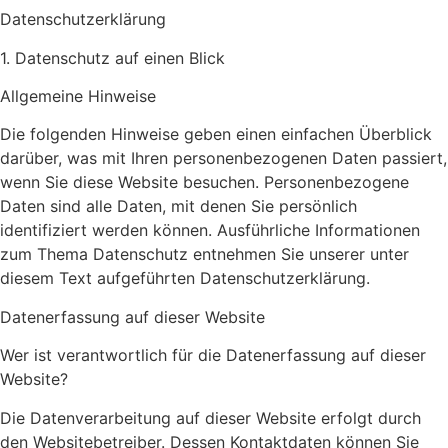
Datenschutz­erklärung
1. Datenschutz auf einen Blick
Allgemeine Hinweise
Die folgenden Hinweise geben einen einfachen Überblick
darüber, was mit Ihren personenbezogenen Daten passiert,
wenn Sie diese Website besuchen. Personenbezogene
Daten sind alle Daten, mit denen Sie persönlich
identifiziert werden können. Ausführliche Informationen
zum Thema Datenschutz entnehmen Sie unserer unter
diesem Text aufgeführten Datenschutzerklärung.
Datenerfassung auf dieser Website
Wer ist verantwortlich für die Datenerfassung auf dieser
Website?
Die Datenverarbeitung auf dieser Website erfolgt durch
den Websitebetreiber. Dessen Kontaktdaten können Sie