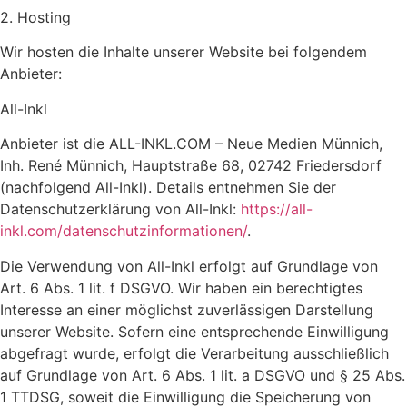
2. Hosting
Wir hosten die Inhalte unserer Website bei folgendem
Anbieter:
All-Inkl
Anbieter ist die ALL-INKL.COM – Neue Medien Münnich,
Inh. René Münnich, Hauptstraße 68, 02742 Friedersdorf
(nachfolgend All-Inkl). Details entnehmen Sie der
Datenschutzerklärung von All-Inkl:
https://all-
inkl.com/datenschutzinformationen/
.
Die Verwendung von All-Inkl erfolgt auf Grundlage von
Art. 6 Abs. 1 lit. f DSGVO. Wir haben ein berechtigtes
Interesse an einer möglichst zuverlässigen Darstellung
unserer Website. Sofern eine entsprechende Einwilligung
abgefragt wurde, erfolgt die Verarbeitung ausschließlich
auf Grundlage von Art. 6 Abs. 1 lit. a DSGVO und § 25 Abs.
1 TTDSG, soweit die Einwilligung die Speicherung von