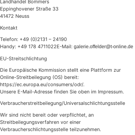
Landhandel Bommers
Eppinghovener Straße 33
41472 Neuss
Kontakt
Telefon: +49 (0)2131 – 24190
Handy: +49 178 4711022E-Mail:
galerie.offelder@t-online.de
EU-Streitschlichtung
Die Europäische Kommission stellt eine Plattform zur
Online-Streitbeilegung (OS) bereit:
https://ec.europa.eu/consumers/odr/.
Unsere E-Mail-Adresse finden Sie oben im Impressum.
Verbraucherstreitbeilegung/Universalschlichtungsstelle
Wir sind nicht bereit oder verpflichtet, an
Streitbeilegungsverfahren vor einer
Verbraucherschlichtungsstelle teilzunehmen.