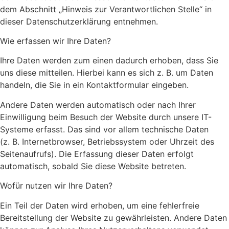
dem Abschnitt „Hinweis zur Verantwortlichen Stelle“ in
dieser Datenschutzerklärung entnehmen.
Wie erfassen wir Ihre Daten?
Ihre Daten werden zum einen dadurch erhoben, dass Sie
uns diese mitteilen. Hierbei kann es sich z. B. um Daten
handeln, die Sie in ein Kontaktformular eingeben.
Andere Daten werden automatisch oder nach Ihrer
Einwilligung beim Besuch der Website durch unsere IT-
Systeme erfasst. Das sind vor allem technische Daten
(z. B. Internetbrowser, Betriebssystem oder Uhrzeit des
Seitenaufrufs). Die Erfassung dieser Daten erfolgt
automatisch, sobald Sie diese Website betreten.
Wofür nutzen wir Ihre Daten?
Ein Teil der Daten wird erhoben, um eine fehlerfreie
Bereitstellung der Website zu gewährleisten. Andere Daten