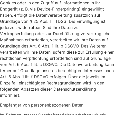
Cookies oder in den Zugriff auf Informationen in Ihr
Endgerät (z. B. via Device-Fingerprinting) eingewilligt
haben, erfolgt die Datenverarbeitung zusätzlich auf
Grundlage von § 25 Abs. 1 TTDSG. Die Einwilligung ist
jederzeit widerrufbar. Sind Ihre Daten zur
Vertragserfüllung oder zur Durchführung vorvertraglicher
Maßnahmen erforderlich, verarbeiten wir Ihre Daten auf
Grundlage des Art. 6 Abs. 1 lit. b DSGVO. Des Weiteren
verarbeiten wir Ihre Daten, sofern diese zur Erfüllung einer
rechtlichen Verpflichtung erforderlich sind auf Grundlage
von Art. 6 Abs. 1 lit. c DSGVO. Die Datenverarbeitung kann
ferner auf Grundlage unseres berechtigten Interesses nach
Art. 6 Abs. 1 lit. f DSGVO erfolgen. Über die jeweils im
Einzelfall einschlägigen Rechtsgrundlagen wird in den
folgenden Absätzen dieser Datenschutzerklärung
informiert.
Empfänger von personenbezogenen Daten
Im Rahmen unserer Geschäftstätigkeit arbeiten wir mit