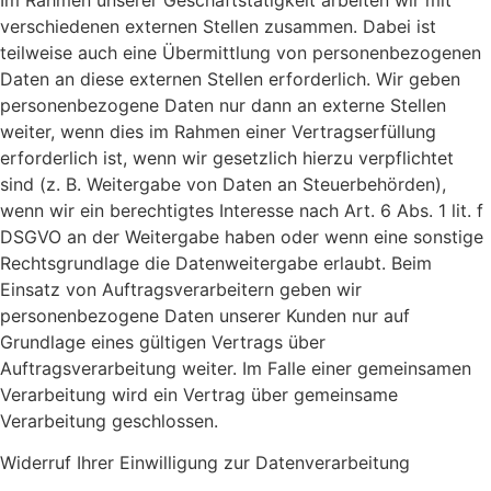
verschiedenen externen Stellen zusammen. Dabei ist
teilweise auch eine Übermittlung von personenbezogenen
Daten an diese externen Stellen erforderlich. Wir geben
personenbezogene Daten nur dann an externe Stellen
weiter, wenn dies im Rahmen einer Vertragserfüllung
erforderlich ist, wenn wir gesetzlich hierzu verpflichtet
sind (z. B. Weitergabe von Daten an Steuerbehörden),
wenn wir ein berechtigtes Interesse nach Art. 6 Abs. 1 lit. f
DSGVO an der Weitergabe haben oder wenn eine sonstige
Rechtsgrundlage die Datenweitergabe erlaubt. Beim
Einsatz von Auftragsverarbeitern geben wir
personenbezogene Daten unserer Kunden nur auf
Grundlage eines gültigen Vertrags über
Auftragsverarbeitung weiter. Im Falle einer gemeinsamen
Verarbeitung wird ein Vertrag über gemeinsame
Verarbeitung geschlossen.
Widerruf Ihrer Einwilligung zur Datenverarbeitung