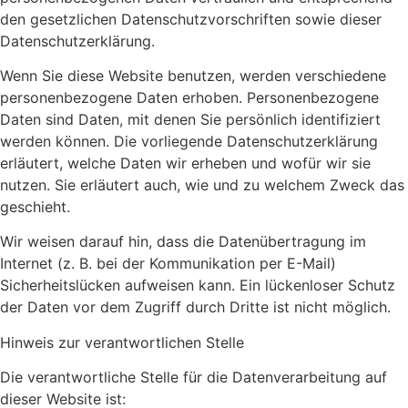
den gesetzlichen Datenschutzvorschriften sowie dieser
Datenschutzerklärung.
Wenn Sie diese Website benutzen, werden verschiedene
personenbezogene Daten erhoben. Personenbezogene
Daten sind Daten, mit denen Sie persönlich identifiziert
werden können. Die vorliegende Datenschutzerklärung
erläutert, welche Daten wir erheben und wofür wir sie
nutzen. Sie erläutert auch, wie und zu welchem Zweck das
geschieht.
Wir weisen darauf hin, dass die Datenübertragung im
Internet (z. B. bei der Kommunikation per E-Mail)
Sicherheitslücken aufweisen kann. Ein lückenloser Schutz
der Daten vor dem Zugriff durch Dritte ist nicht möglich.
Hinweis zur verantwortlichen Stelle
Die verantwortliche Stelle für die Datenverarbeitung auf
dieser Website ist: