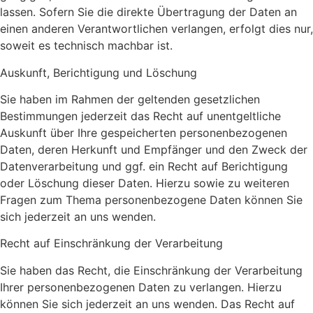
lassen. Sofern Sie die direkte Übertragung der Daten an
einen anderen Verantwortlichen verlangen, erfolgt dies nur,
soweit es technisch machbar ist.
Auskunft, Berichtigung und Löschung
Sie haben im Rahmen der geltenden gesetzlichen
Bestimmungen jederzeit das Recht auf unentgeltliche
Auskunft über Ihre gespeicherten personenbezogenen
Daten, deren Herkunft und Empfänger und den Zweck der
Datenverarbeitung und ggf. ein Recht auf Berichtigung
oder Löschung dieser Daten. Hierzu sowie zu weiteren
Fragen zum Thema personenbezogene Daten können Sie
sich jederzeit an uns wenden.
Recht auf Einschränkung der Verarbeitung
Sie haben das Recht, die Einschränkung der Verarbeitung
Ihrer personenbezogenen Daten zu verlangen. Hierzu
können Sie sich jederzeit an uns wenden. Das Recht auf