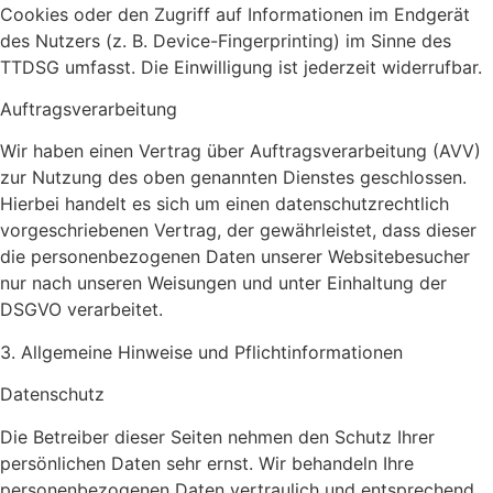
Cookies oder den Zugriff auf Informationen im Endgerät
des Nutzers (z. B. Device-Fingerprinting) im Sinne des
TTDSG umfasst. Die Einwilligung ist jederzeit widerrufbar.
Auftragsverarbeitung
Wir haben einen Vertrag über Auftragsverarbeitung (AVV)
zur Nutzung des oben genannten Dienstes geschlossen.
Hierbei handelt es sich um einen datenschutzrechtlich
vorgeschriebenen Vertrag, der gewährleistet, dass dieser
die personenbezogenen Daten unserer Websitebesucher
nur nach unseren Weisungen und unter Einhaltung der
DSGVO verarbeitet.
3. Allgemeine Hinweise und Pflicht­informationen
Datenschutz
Die Betreiber dieser Seiten nehmen den Schutz Ihrer
persönlichen Daten sehr ernst. Wir behandeln Ihre
personenbezogenen Daten vertraulich und entsprechend