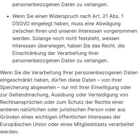
personenbezogenen Daten zu verlangen.
Wenn Sie einen Widerspruch nach Art. 21 Abs. 1
DSGVO eingelegt haben, muss eine Abwägung
zwischen Ihren und unseren Interessen vorgenommen
werden. Solange noch nicht feststeht, wessen
Interessen überwiegen, haben Sie das Recht, die
Einschränkung der Verarbeitung Ihrer
personenbezogenen Daten zu verlangen.
Wenn Sie die Verarbeitung Ihrer personenbezogenen Daten
eingeschränkt haben, dürfen diese Daten – von ihrer
Speicherung abgesehen – nur mit Ihrer Einwilligung oder
zur Geltendmachung, Ausübung oder Verteidigung von
Rechtsansprüchen oder zum Schutz der Rechte einer
anderen natürlichen oder juristischen Person oder aus
Gründen eines wichtigen öffentlichen Interesses der
Europäischen Union oder eines Mitgliedstaats verarbeitet
werden.