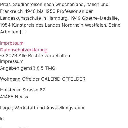
Preis. Studienreisen nach Griechenland, Italien und
Frankreich. 1946 bis 1950 Professor an der
Landeskunstschule in Hamburg. 1949 Goethe-Medaille,
1954 Kunstpreis des Landes Nordrhein-Westfalen. Seine
Arbeiten […]
Impressum
Datenschutzerklärung
© 2023 Alle Rechte vorbehalten
Impressum
Angaben gemäß § 5 TMG
Wolfgang Offelder GALERIE-OFFELDER
Hoistener Strasse 87
41466 Neuss
Lager, Werkstatt und Ausstellungsraum:
In