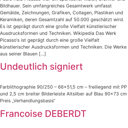
Bildhauer. Sein umfangreiches Gesamtwerk umfasst
Gemälde, Zeichnungen, Grafiken, Collagen, Plastiken und
Keramiken, deren Gesamtzahl auf 50.000 geschätzt wird.
Es ist geprägt durch eine große Vielfalt künstlerischer
Ausdrucksformen und Techniken. Wikipedia Das Werk
Picasso‘s ist geprägt durch eine große Vielfalt
künstlerischer Ausdrucksformen und Techniken. Die Werke
aus seiner Blauen […]
Undeutlich signiert
Farblithographie 90/250 – 66×51,5 cm – freiliegend mit PP
und 2,5 cm breiter Bilderleiste Altsilber auf Blau 90×73 cm
Preis „Verhandlungsbasis“
Francoise DEBERDT