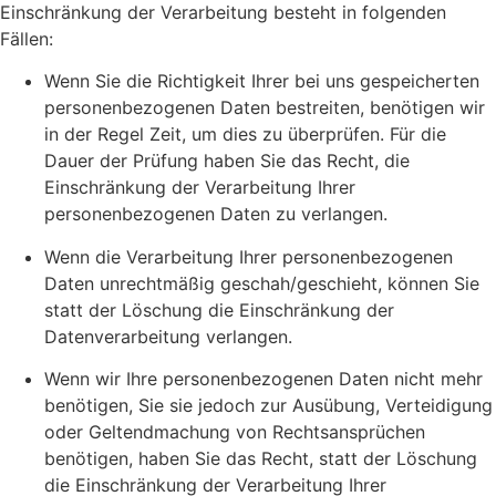
Einschränkung der Verarbeitung besteht in folgenden
Fällen:
Wenn Sie die Richtigkeit Ihrer bei uns gespeicherten
personenbezogenen Daten bestreiten, benötigen wir
in der Regel Zeit, um dies zu überprüfen. Für die
Dauer der Prüfung haben Sie das Recht, die
Einschränkung der Verarbeitung Ihrer
personenbezogenen Daten zu verlangen.
Wenn die Verarbeitung Ihrer personenbezogenen
Daten unrechtmäßig geschah/geschieht, können Sie
statt der Löschung die Einschränkung der
Datenverarbeitung verlangen.
Wenn wir Ihre personenbezogenen Daten nicht mehr
benötigen, Sie sie jedoch zur Ausübung, Verteidigung
oder Geltendmachung von Rechtsansprüchen
benötigen, haben Sie das Recht, statt der Löschung
die Einschränkung der Verarbeitung Ihrer