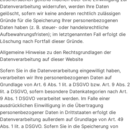
Datenverarbeitung widerrufen, werden Ihre Daten
gelöscht, sofern wir keine anderen rechtlich zulässigen
Gründe für die Speicherung Ihrer personenbezogenen
Daten haben (z. B. steuer- oder handelsrechtliche
Aufbewahrungsfristen); im letztgenannten Fall erfolgt die
Löschung nach Fortfall dieser Gründe.
Allgemeine Hinweise zu den Rechtsgrundlagen der
Datenverarbeitung auf dieser Website
Sofern Sie in die Datenverarbeitung eingewilligt haben,
verarbeiten wir Ihre personenbezogenen Daten auf
Grundlage von Art. 6 Abs. 1 lit. a DSGVO bzw. Art. 9 Abs. 2
lit. a DSGVO, sofern besondere Datenkategorien nach Art.
9 Abs. 1 DSGVO verarbeitet werden. Im Falle einer
ausdrücklichen Einwilligung in die Übertragung
personenbezogener Daten in Drittstaaten erfolgt die
Datenverarbeitung außerdem auf Grundlage von Art. 49
Abs. 1 lit. a DSGVO. Sofern Sie in die Speicherung von