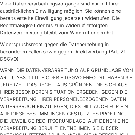
Viele Datenverarbeitungsvorgänge sind nur mit Ihrer
ausdrücklichen Einwilligung möglich. Sie können eine
bereits erteilte Einwilligung jederzeit widerrufen. Die
Rechtmäßigkeit der bis zum Widerruf erfolgten
Datenverarbeitung bleibt vom Widerruf unberührt.
Widerspruchsrecht gegen die Datenerhebung in
besonderen Fällen sowie gegen Direktwerbung (Art. 21
DSGVO)
WENN DIE DATENVERARBEITUNG AUF GRUNDLAGE VON
ART. 6 ABS. 1 LIT. E ODER F DSGVO ERFOLGT, HABEN SIE
JEDERZEIT DAS RECHT, AUS GRÜNDEN, DIE SICH AUS
IHRER BESONDEREN SITUATION ERGEBEN, GEGEN DIE
VERARBEITUNG IHRER PERSONENBEZOGENEN DATEN
WIDERSPRUCH EINZULEGEN; DIES GILT AUCH FÜR EIN
AUF DIESE BESTIMMUNGEN GESTÜTZTES PROFILING.
DIE JEWEILIGE RECHTSGRUNDLAGE, AUF DENEN EINE
VERARBEITUNG BERUHT, ENTNEHMEN SIE DIESER